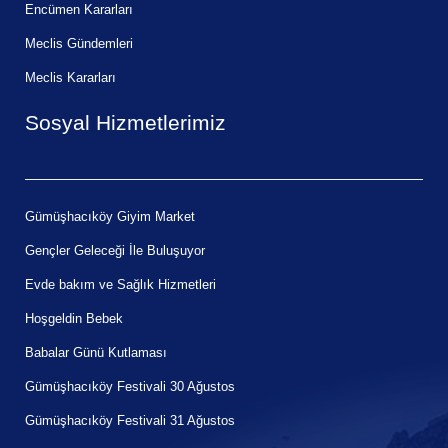
Encümen Kararları
Meclis Gündemleri
Meclis Kararları
Sosyal Hizmetlerimiz
Gümüşhacıköy Giyim Market
Gençler Geleceği İle Buluşuyor
Evde bakım ve Sağlık Hizmetleri
Hoşgeldin Bebek
Babalar Günü Kutlaması
Gümüşhacıköy Festivali 30 Ağustos
Gümüşhacıköy Festivali 31 Ağustos