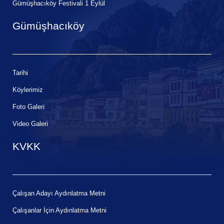
Gümüşhacıköy Festivali 1 Eylül
Gümüşhacıköy
Tarihi
Köylerimiz
Foto Galeri
Video Galeri
KVKK
Çalışan Adayı Aydınlatma Metni
Çalışanlar İçin Aydınlatma Metni