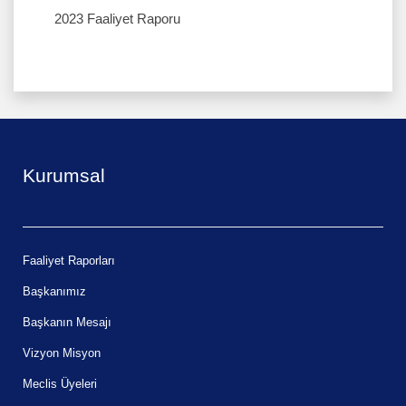
İletişim
2023 Faaliyet Raporu
Kurumsal
Faaliyet Raporları
Başkanımız
Başkanın Mesajı
Vizyon Misyon
Meclis Üyeleri