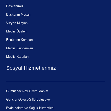
Başkanımız
Başkanın Mesajı
Vizyon Misyon
Meclis Üyeleri
Encümen Kararları
Meclis Gündemleri
Meclis Kararları
Sosyal Hizmetlerimiz
Gümüşhacıköy Giyim Market
Gençler Geleceği İle Buluşuyor
Evde bakım ve Sağlık Hizmetleri