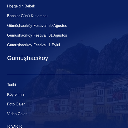
Hoşgeldin Bebek
Babalar Günü Kutlaması
Gümüşhacıköy Festivali 30 Ağustos
Gümüşhacıköy Festivali 31 Ağustos
Gümüşhacıköy Festivali 1 Eylül
Gümüşhacıköy
Tarihi
Köylerimiz
Foto Galeri
Video Galeri
KVKK