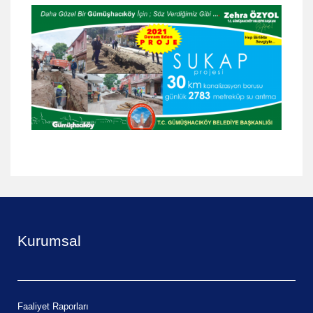
İletişim
Kurumsal
Faaliyet Raporları