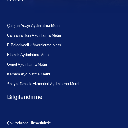
Çalışan Adayı Aydınlatma Metni
Çalışanlar İçin Aydınlatma Metni
E Belediyecilik Aydınlatma Metni
Etkinlik Aydınlatma Metni
Genel Aydınlatma Metni
Kamera Aydınlatma Metni
Sosyal Destek Hizmetleri Aydınlatma Metni
Bilgilendirme
Çok Yakında Hizmetinizde